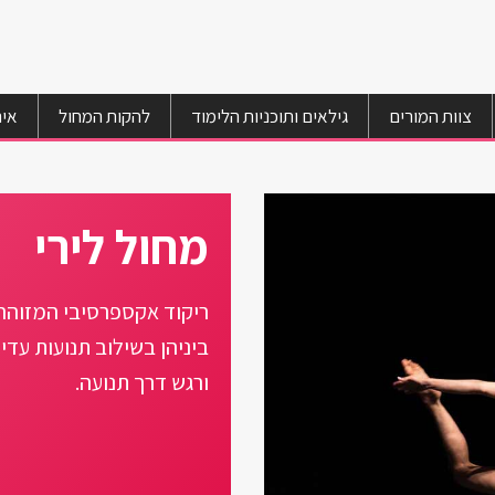
צוות המורים
גילאים ותוכניות הלימוד
להקות המחול
איר
מחול לירי
ריקוד אקספרסיבי המזוהה
ביניהן בשילוב תנועות עדי
ורגש דרך תנועה.