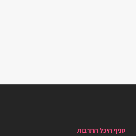
סניף היכל התרבות