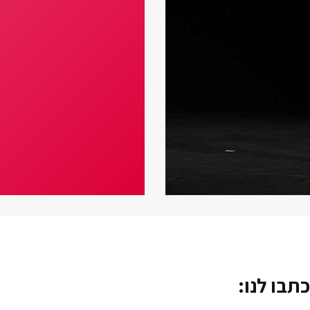
כתבו לנו: