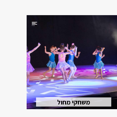
משחקי מחול