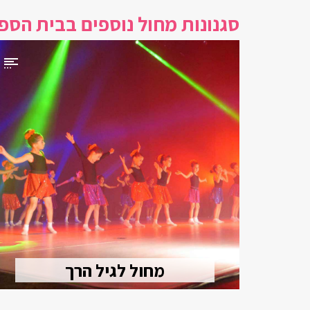
סגנונות מחול נוספים בבית הספ
מחול לגיל הרך