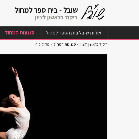
שובל -
בית ספר למחול
ריקוד בראשון לציון
אודות שובל בית הספר למחול
סגנונות המחול
ריקוד בראשון לציון
»
סגנונות המחול
»
מחול לירי