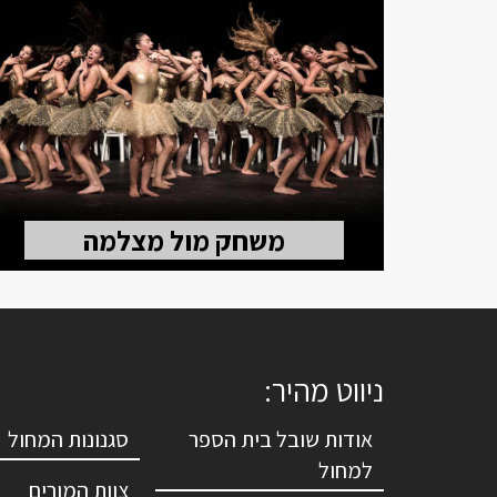
משחק מול מצלמה
ניווט מהיר:
אודות שובל בית הספר
סגנונות המחול
למחול
צוות המורים