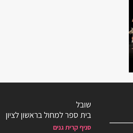
שובל
בית ספר למחול בראשון לציון
סניף קרית גנים