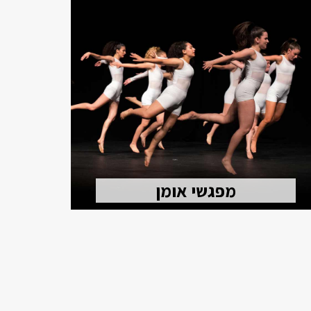
מפגשי אומן