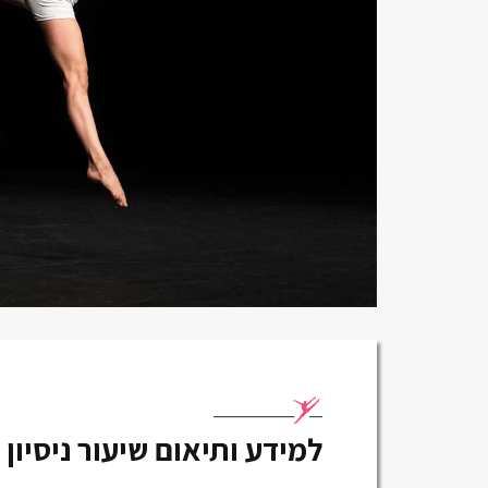
למידע ותיאום שיעור ניסיון