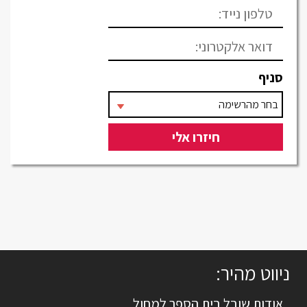
סניף
ניווט מהיר:
אודות שובל בית הספר למחול