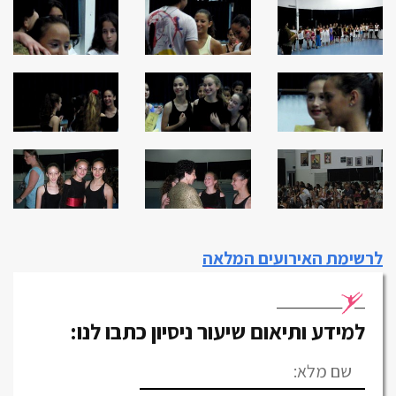
לרשימת האירועים המלאה
למידע ותיאום שיעור ניסיון
כתבו לנו: