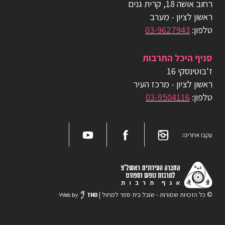
רחוב אושה 18, קרית גנים
ראשון לציון - מערב
טלפון:
03-9627943
סניף היכל התרבות
ז'בוטינסקי 16
ראשון לציון - מרכז העיר
טלפון:
03-9504116
עקבו אחרינו:
© כל הזכויות שמורות - שובל בית ספר למחול |