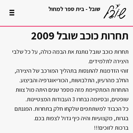
שובל -
בית ספר למחול
תחרות כוכב שובל 2009
תחרות כוכב שובל נותנת את הבמה כולה, על כל שלבי
היצירה לתלמידים.
זוהי הזדמנות להתנסות בתהליך המורכב של היצירה,
החלב מהרעיון, התלבושות, הכוריאוגרפיה והביצוע.
התחרות המתקיימת מזה מספר שנים היתה מול צוות
שופטים, ובסיומה נבחרו 3 העבודות המצטיינות.
כל הכבוד למשתתפים שלקחו חלק בתחרות. הפגנתם
בגרות, מקצועיות והיה כיף גדול לצפות בכם.
ברכות לזוכים!!!