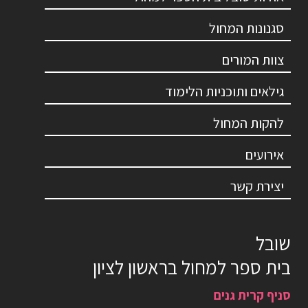
סגנונות המחול
צוות המורים
גילאים ותוכניות הלימוד
להקות המחול
אירועים
יצירת קשר
שובל
בית ספר למחול בראשון לציון
סניף קרית גנים